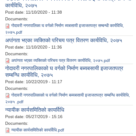
कार्यविधि, २०७५
Post date:
11/10/2020 - 11:38
Documents:
गोदावरी नगरपालिका घ वर्गको निर्माण ब्यबसायी इजाजतपत्र सम्बन्धी कार्यविधि,
२०७५.pdf
अपांगता भएका व्यक्तिको परिचय पत्र वितरण कार्यविधि, २०७५
Post date:
11/10/2020 - 11:36
Documents:
अपांगता भएका व्यक्तिको परिचय पत्र वितरण कार्यविधि, २०७५.pdf
गोदावरी नगरपालिकाको घ वर्गको निर्माण बब्यबसायी इजाजतपत्र
सम्बन्धि कार्यविधि, २०७५
Post date:
10/22/2019 - 11:17
Documents:
गोदावरी नगरपालिकाको घ वर्गको निर्माण बब्यबसायी इजाजतपत्र सम्बन्धि कार्यविधि,
२०७५ .pdf
न्यायीक कार्यसमितिको कायर्विधि
Post date:
05/27/2019 - 15:16
Documents:
न्यायीक कार्यसमितिको कायर्विधि.pdf