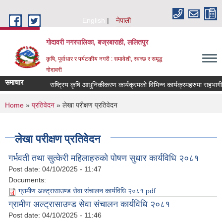
Skip to main content
English
नेपाली
गोदावरी नगरपालिका, बज्रबाराही, ललितपुर
कृषि, पूर्वाधार र पर्यटकीय नगरी : समावेशी, स्वच्छ र समृद्ध
गोदावरी
समाचार
राष्ट
You are here
Home
»
प्रतिवेदन
» लेखा परीक्षण प्रतिवेदन
लेखा परीक्षण प्रतिवेदन
गर्भवती तथा सुत्केरी महिलाहरुको पोषण सुधार कार्यविधि २०८१
Post date:
04/10/2025 - 11:47
Documents:
ग्रामीण अल्ट्रासाउण्ड सेवा संचालन कार्यविधि २०८१.pdf
ग्रामीण अल्ट्रासाउण्ड सेवा संचालन कार्यविधि २०८१
Post date:
04/10/2025 - 11:46