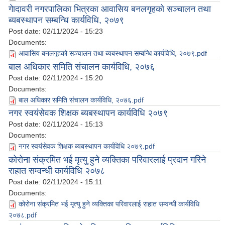
गेादावरी नगरपालिका भित्रका आवासिय बनलगृहको सञ्चालन तथा
ब्यबस्थापन सम्बन्धि कार्यविधि, २०७९
Post date:
02/11/2024 - 15:23
Documents:
आवासिय बनलगृहको सञ्चालन तथा ब्यबस्थापन सम्बन्धि कार्यविधि, २०७९.pdf
बाल अधिकार समिति संचालन कार्यविधि, २०७६
Post date:
02/11/2024 - 15:20
Documents:
बाल अधिकार समिति संचालन कार्यविधि, २०७६.pdf
नगर स्वयंसेवक शिक्षक ब्यबस्थापन कार्यविधि २०७९
Post date:
02/11/2024 - 15:13
Documents:
नगर स्वयंसेवक शिक्षक ब्यबस्थापन कार्यविधि २०७९.pdf
कोरोना संक्रमित भई मृत्यु हुने व्यक्तिका परिवारलाई प्रदान गरिने
राहात सम्वन्धी कार्यविधि २०७८
Post date:
02/11/2024 - 15:11
Documents:
कोरोना संक्रमित भई मृत्यु हुने व्यक्तिका परिवारलाई राहात सम्वन्धी कार्यविधि
२०७८.pdf