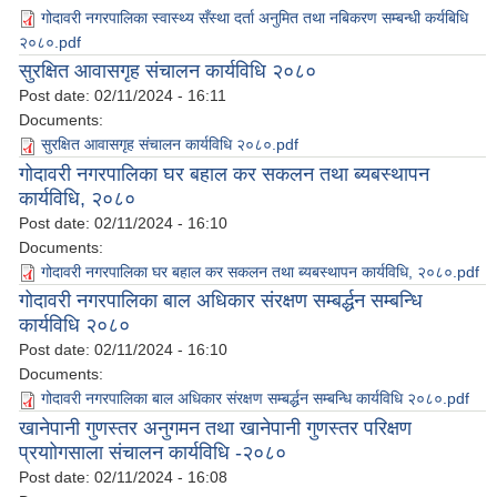
गोदावरी नगरपालिका स्वास्थ्य सँस्था दर्ता अनुमित तथा नबिकरण सम्बन्धी कर्यबिधि
२०८०.pdf
सुरक्षित आवासगृह संचालन कार्यविधि २०८०
Post date:
02/11/2024 - 16:11
Documents:
सुरक्षित आवासगृह संचालन कार्यविधि २०८०.pdf
गोदावरी नगरपालिका घर बहाल कर स‌कलन तथा ब्यबस्थापन
कार्यविधि, २०८०
Post date:
02/11/2024 - 16:10
Documents:
गोदावरी नगरपालिका घर बहाल कर स‌कलन तथा ब्यबस्थापन कार्यविधि, २०८०.pdf
गोदावरी नगरपालिका बाल अधिकार संरक्षण सम्बर्द्धन सम्बन्धि
कार्यविधि २०८०
Post date:
02/11/2024 - 16:10
Documents:
गोदावरी नगरपालिका बाल अधिकार संरक्षण सम्बर्द्धन सम्बन्धि कार्यविधि २०८०.pdf
खानेपानी गुणस्तर अनुगमन तथा खानेपानी गुणस्तर परिक्षण
प्रयाोगसाला संचालन कार्यविधि -२०८०
Post date:
02/11/2024 - 16:08