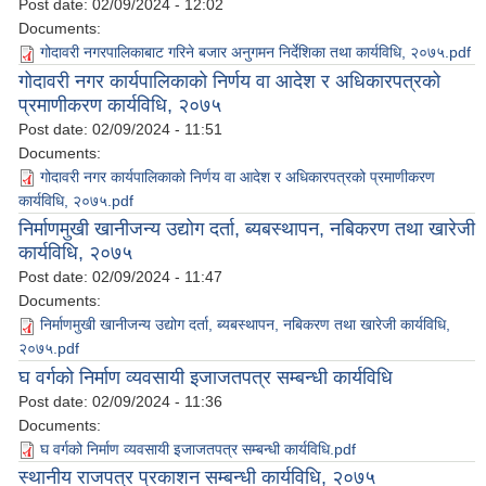
Post date:
02/09/2024 - 12:02
Documents:
गोदावरी नगरपालिकाबाट गरिने बजार अनुगमन निर्देशिका तथा कार्यविधि, २०७५.pdf
गोदावरी नगर कार्यपालिकाको निर्णय वा आदेश र अधिकारपत्रको
प्रमाणीकरण कार्यविधि, २०७५
Post date:
02/09/2024 - 11:51
Documents:
गोदावरी नगर कार्यपालिकाको निर्णय वा आदेश र अधिकारपत्रको प्रमाणीकरण
कार्यविधि, २०७५.pdf
निर्माणमुखी खानीजन्य उद्योग दर्ता, ब्यबस्थापन, नबिकरण तथा खारेजी
कार्यविधि, २०७५
Post date:
02/09/2024 - 11:47
Documents:
निर्माणमुखी खानीजन्य उद्योग दर्ता, ब्यबस्थापन, नबिकरण तथा खारेजी कार्यविधि,
२०७५.pdf
घ वर्गको निर्माण व्यवसायी इजाजतपत्र सम्बन्धी कार्यविधि
Post date:
02/09/2024 - 11:36
Documents:
घ वर्गको निर्माण व्यवसायी इजाजतपत्र सम्बन्धी कार्यविधि.pdf
स्थानीय राजपत्र प्रकाशन सम्बन्धी कार्यविधि, २०७५