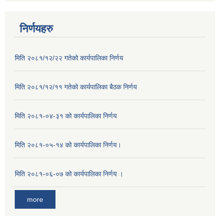
निर्णयहरु
मिति २०८१/१२/२२ गतेको कार्यपालिका निर्णय
मिति २०८१/१२/११ गतेको कार्यपालिका बैठक निर्णय
मिति २०८१-०४-३१ को कार्यपालिका निर्णय
मिति २०८१-०५-१४ को कार्यपालिका निर्णय।
मिति २०८१-०६-०७ को कार्यपालिका निर्णय ।
more