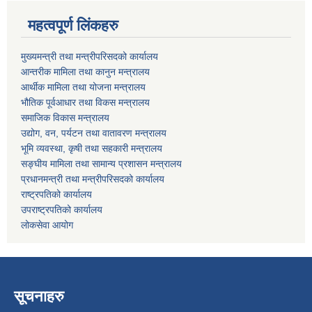
महत्वपूर्ण लिंकहरु
मुख्यमन्त्री तथा मन्त्रीपरिसदको कार्यालय
आन्तरीक मामिला तथा कानुन मन्त्रालय
आर्थीक मामिला तथा योजना मन्त्रालय
भौतिक पूर्वआधार तथा विकस मन्त्रालय
समाजिक विकास मन्त्रालय
उद्योग, वन, पर्यटन तथा वातावरण मन्त्रालय
भूमि व्यवस्था, कृषी तथा सहकारी मन्त्रालय
सङ्घीय मामिला तथा सामान्य प्रशासन मन्त्रालय
प्रधानमन्त्री तथा मन्त्रीपरिसदको कार्यालय
राष्ट्रपतिको कार्यालय
उपराष्ट्रपतिको कार्यालय
लोकसेवा आयोग
सूचनाहरु