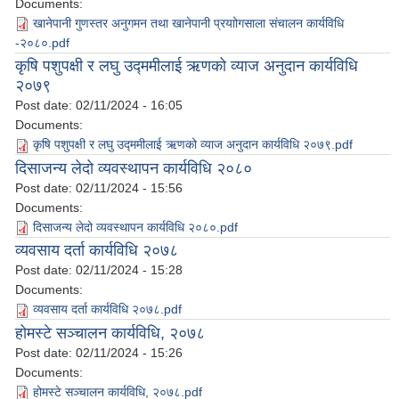
Documents:
खानेपानी गुणस्तर अनुगमन तथा खानेपानी प्रयाोगसाला संचालन कार्यविधि
-२०८०.pdf
कृषि पशुपक्षी र लघु उद्ममीलाई ऋणको व्याज अनुदान कार्यविधि
२०७९
Post date:
02/11/2024 - 16:05
Documents:
कृषि पशुपक्षी र लघु उद्ममीलाई ऋणको व्याज अनुदान कार्यविधि २०७९.pdf
दिसाजन्य लेदो व्यवस्थापन कार्यविधि २०८०
Post date:
02/11/2024 - 15:56
Documents:
दिसाजन्य लेदो व्यवस्थापन कार्यविधि २०८०.pdf
व्यवसाय दर्ता कार्यविधि २०७८
Post date:
02/11/2024 - 15:28
Documents:
व्यवसाय दर्ता कार्यविधि २०७८.pdf
होमस्टे सञ्चालन कार्यविधि, २०७८
Post date:
02/11/2024 - 15:26
Documents:
होमस्टे सञ्चालन कार्यविधि, २०७८.pdf