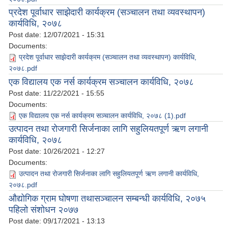
प्रदेश पूर्वाधार साझेदारी कार्यक्रम (सञ्चालन तथा व्यवस्थापन)
कार्यविधि, २०७८
Post date:
12/07/2021 - 15:31
Documents:
प्रदेश पूर्वाधार साझेदारी कार्यक्रम (सञ्चालन तथा व्यवस्थापन) कार्यविधि,
२०७८.pdf
एक विद्यालय एक नर्स कार्यक्रम सञ्चालन कार्यविधि, २०७८
Post date:
11/22/2021 - 15:55
Documents:
एक विद्यालय एक नर्स कार्यक्रम सञ्चालन कार्यविधि, २०७८ (1).pdf
उत्पादन तथा रोजगारी सिर्जनाका लागि सहुलियतपूर्ण ऋण लगानी
कार्यविधि, २०७८
Post date:
10/26/2021 - 12:27
Documents:
उत्पादन तथा रोजगारी सिर्जनाका लागि सहुलियतपूर्ण ऋण लगानी कार्यविधि,
२०७८.pdf
औद्योगिक ग्राम घोषणा तथासञ्चालन सम्बन्धी कार्यविधि, २०७५
पहिलो संशोधन २०७७
Post date:
09/17/2021 - 13:13