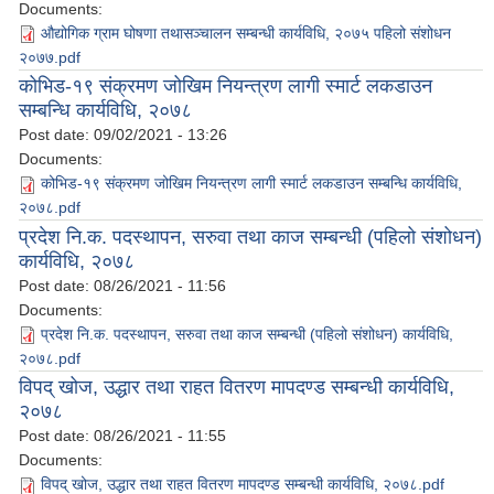
Documents:
औद्योगिक ग्राम घोषणा तथासञ्चालन सम्बन्धी कार्यविधि, २०७५ पहिलो संशोधन
२०७७.pdf
कोभिड-१९ संक्रमण जोखिम नियन्त्रण लागी स्मार्ट लकडाउन
सम्बन्धि कार्यविधि, २०७८
Post date:
09/02/2021 - 13:26
Documents:
कोभिड-१९ संक्रमण जोखिम नियन्त्रण लागी स्मार्ट लकडाउन सम्बन्धि कार्यविधि,
२०७८.pdf
प्रदेश नि.क. पदस्थापन, सरुवा तथा काज सम्बन्धी (पहिलो संशोधन)
कार्यविधि, २०७८
Post date:
08/26/2021 - 11:56
Documents:
प्रदेश नि.क. पदस्थापन, सरुवा तथा काज सम्बन्धी (पहिलो संशोधन) कार्यविधि,
२०७८.pdf
विपद् खोज, उद्धार तथा राहत वितरण मापदण्ड सम्बन्धी कार्यविधि,
२०७८
Post date:
08/26/2021 - 11:55
Documents:
विपद् खोज, उद्धार तथा राहत वितरण मापदण्ड सम्बन्धी कार्यविधि, २०७८.pdf