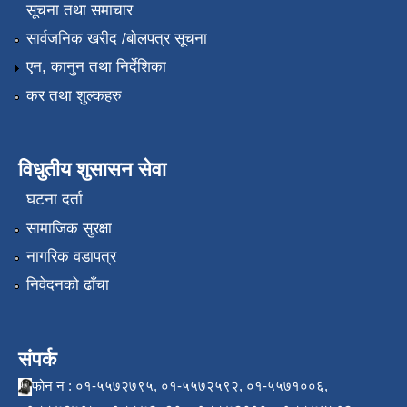
सूचना तथा समाचार
सार्वजनिक खरीद /बोलपत्र सूचना
एन, कानुन तथा निर्देशिका
कर तथा शुल्कहरु
विधुतीय शुसासन सेवा
घटना दर्ता
सामाजिक सुरक्षा
नागरिक वडापत्र
निवेदनको ढाँचा
संपर्क
फोन न : ०१-५५७२७९५, ०१-५५७२५९२, ०१-५५७१००६,