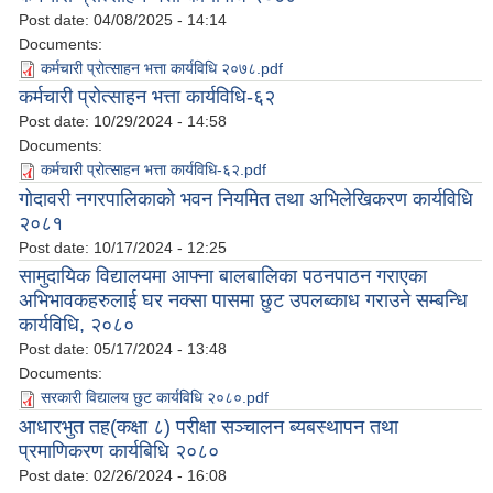
Post date:
04/08/2025 - 14:14
Documents:
कर्मचारी प्रोत्साहन भत्ता कार्यविधि २०७८.pdf
कर्मचारी प्रोत्साहन भत्ता कार्यविधि-६२
Post date:
10/29/2024 - 14:58
Documents:
कर्मचारी प्रोत्साहन भत्ता कार्यविधि-६२.pdf
गोदावरी नगरपालिकाको भवन नियमित तथा अभिलेखिकरण कार्यविधि
२०८१
Post date:
10/17/2024 - 12:25
सामुदायिक विद्यालयमा आफ्ना बालबालिका पठनपाठन गराएका
अभिभावकहरुलाई घर नक्सा पासमा छुट उपलब्काध गराउने सम्बन्धि
कार्यविधि, २०८०
Post date:
05/17/2024 - 13:48
Documents:
सरकारी विद्यालय छुट कार्यविधि २०८०.pdf
आधारभुत तह(कक्षा ८) परीक्षा सञ्चालन ब्यबस्थापन तथा
प्रमाणिकरण कार्यबिधि २०८०
Post date:
02/26/2024 - 16:08