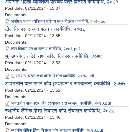
अपांगता भएका व्यक्तिको परिचय पत्र वितरण कार्यविधि, २०७५
Post date:
02/11/2024 - 15:07
Documents:
अपांगता भएका व्यक्तिको परिचय पत्र वितरण कार्यविधि, २०७५.pdf
टोल विकास सस्था गठन र कार्यविधि, २०७६
Post date:
02/11/2024 - 13:55
Documents:
टोल विकास सस्था गठन र कार्यविधि, २०७६.pdf
भू- उपयोग, घडेरी तथा बस्ति विकास कार्यविधि, २०७८
Post date:
02/11/2024 - 13:53
Documents:
भू- उपयोग, घडेरी तथा बस्ति विकास कार्यविधि, २०७८.pdf
आपतलीन बाल उद्दार कोष (स्थापना र सञ्चालन) कार्यविधि, २०७७
Post date:
02/11/2024 - 13:52
Documents:
आपतलीन बाल उद्दार कोष (स्थापना र सञ्चालन) कार्यविधि, २०७७.pdf
स्थानीय लैंगिक हिंशा निवारण कोष संचालन कार्यविधि, २०७७
Post date:
02/11/2024 - 13:46
Documents:
स्थानीय लैंगिक हिंशा निवारण कोष संचालन कार्यविधि, २०७७.pdf