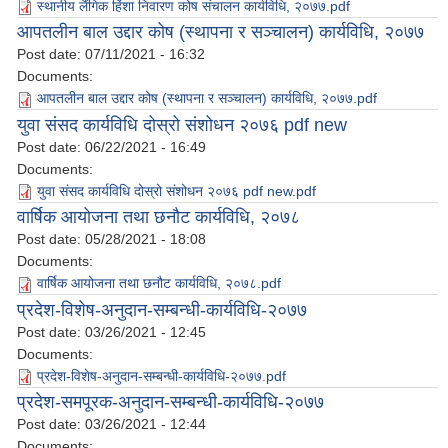
स्थानीय लैंगिक हिंशा निवारण कोष संचालन कार्यविधि, २०७७.pdf
आपतलीन बाल उद्दार कोष (स्थापना र सञ्चालन) कार्यविधि, २०७७
Post date:
07/11/2021 - 16:32
Documents:
आपतलीन बाल उद्दार कोष (स्थापना र सञ्चालन) कार्यविधि, २०७७.pdf
युवा संसद कार्यविधि दोस्रो संशोधन २०७६ pdf new
Post date:
06/22/2021 - 16:49
Documents:
युवा संसद कार्यविधि दोस्रो संशोधन २०७६ pdf new.pdf
वार्षिक आयोजना तथा छनौट कार्यविधि, २०७८
Post date:
05/28/2021 - 18:08
Documents:
वार्षिक आयोजना तथा छनौट कार्यविधि, २०७८.pdf
प्रदेश-विशेष-अनुदान-सम्बन्धी-कार्यविधि-२०७७
Post date:
03/26/2021 - 12:45
Documents:
प्रदेश-विशेष-अनुदान-सम्बन्धी-कार्यविधि-२०७७.pdf
प्रदेश-समपूरक-अनुदान-सम्बन्धी-कार्यविधि-२०७७
Post date:
03/26/2021 - 12:44
Documents: