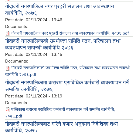
गोदावरी नगरपालिका नगर प्रहरी संचालन तथा ब्यबस्थापन
कार्यविधि, २०७६
Post date:
02/11/2024 - 13:46
Documents:
गोदावरी नगरपालिका नगर प्रहरी संचालन तथा ब्यबस्थापन कार्यविधि, २०७६.pdf
गोदावरी नगरपालिकाको उपभोक्ता समिति गठन, परिचालन तथा
व्यवस्थापन सम्वन्धी कार्यविधि २०७६
Post date:
02/11/2024 - 13:45
Documents:
गोदावरी नगरपालिकाको उपभोक्ता समिति गठन, परिचालन तथा व्यवस्थापन सम्वन्धी
कार्यविधि २०७६.pdf
गोदावरी नगरपालिकामा करारमा प्राबिधिक कर्मचारी ब्यबस्थापन गर्ने
सम्बन्धि कार्यविधि, २०७६
Post date:
02/11/2024 - 13:19
Documents:
पालिकामा करारमा प्राबिधिक कर्मचारी ब्यबस्थापन गर्ने सम्बन्धि कार्यविधि,
२०७६.pdf
गोदावरी नगरपालिकाबाट गरिने बजार अनुगमन निर्देशिका तथा
कार्यविधि, २०७५