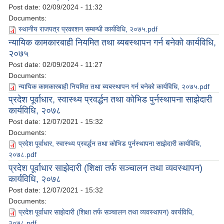
Post date:
02/09/2024 - 11:32
Documents:
स्थानीय राजपत्र प्रकाशन सम्बन्धी कार्यविधि, २०७५.pdf
न्यायिक कामकारबाही नियमित तथा ब्यबस्थापन गर्न बनेको कार्यविधि,
२०७५
Post date:
02/09/2024 - 11:27
Documents:
न्यायिक कामकारबाही नियमित तथा ब्यबस्थापन गर्न बनेको कार्यविधि, २०७५.pdf
प्रदेश पूर्वाधार, स्वास्थ्य प्रवर्द्धन तथा कोभिड पुर्नस्थापना साझेदारी
कार्यविधि, २०७८
Post date:
12/07/2021 - 15:32
Documents:
प्रदेश पूर्वाधार, स्वास्थ्य प्रवर्द्धन तथा कोभिड पुर्नस्थापना साझेदारी कार्यविधि,
२०७८.pdf
प्रदेश पूर्वाधार साझेदारी (शिक्षा तर्फ सञ्चालन तथा व्यवस्थापन)
कार्यविधि, २०७८
Post date:
12/07/2021 - 15:32
Documents:
प्रदेश पूर्वाधार साझेदारी (शिक्षा तर्फ सञ्चालन तथा व्यवस्थापन) कार्यविधि,
२०७८.pdf