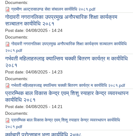
Documents:
ग्रामीण अल्ट्रासाउण्ड सेवा संचालन कार्यविधि २०८१.pdf
गोदावरी नगरानलिका उपप्रमुख अनौपचारिक शिक्षा कार्यक्रम
सञ्चालन कार्यविधि २०८१
Post date:
04/08/2025 - 14:24
Documents:
गोदावरी नगरानलिका उपप्रमुख अनौपचारिक शिक्षा कार्यक्रम सञ्चालन कार्यविधि
२०८१.pdf
गर्भवती महिलाहरुलाइ क्याल्सिय चक्की बितरण कार्यत्र म कार्यविधि
२०८१
Post date:
04/08/2025 - 14:23
Documents:
गर्भवती महिलाहरुलाइ क्याल्सिय चक्की बितरण कार्यत्र म कार्यविधि २०८१.pdf
प्रारम्भिक बाल विकास केन्द्र एवम् शिशु स्याहार केन्द्र व्यवस्थापन
कार्यविधि २०८१
Post date:
04/08/2025 - 14:21
Documents:
प्रारम्भिक बाल विकास केन्द्र एवम् शिशु स्याहार केन्द्र व्यवस्थापन कार्यविधि
२०८१.pdf
कर्मचारी प्रोत्साहन भत्ता कार्यविधि २०७८