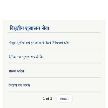
विधुतीय शुसासन सेवा
मौजुदा सूचीमा दर्ता हुनका लागि दिइने निवेदनको ढाँचा।
दैनिक तथा भ्रमण खर्चको बिल
भ्रमण आदेश
बिदाको माग फाराम
1 of 3
next ›