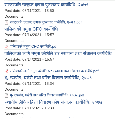
रास्ट्रपति उत्कृष्ट कृषक पुरुस्कार कार्यविधि, २०७१
Post date:
08/11/2021 - 13:50
Documents:
रास्ट्रपति उत्कृष्ट कृषक पुरुस्कार कार्यविधि, २०७१.pdf
पालिकाको नमुना CFC कार्यविधि
Post date:
07/14/2021 - 15:57
Documents:
पालिकाको नमुना CFC कार्यविधि.pdf
पालिकाको लागि नमुना कोशेलि घर स्थापना तथा संचालन कार्यविधि
Post date:
07/14/2021 - 15:57
Documents:
पालिकाको लागि नमुना कोशेलि घर स्थापना तथा संचालन कार्यविधि.pdf
भू- उपयोग, घडेरी तथा बस्ति विकास कार्यविधि, २०७८
Post date:
07/11/2021 - 16:34
Documents:
भू- उपयोग, घडेरी तथा बस्ति विकास कार्यविधि, २०७८.pdf
स्थानीय लैंगिक हिंशा निवारण कोष संचालन कार्यविधि, २०७७
Post date:
07/11/2021 - 16:33
Documents: