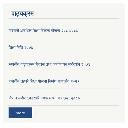
पाठ्यक्रम
गोदावरी आवधिक शिक्षा विकास योजना २०८२/०८७
शिक्षा निति २०७६
स्थानीय पाठ्यक्रम विकास तथा कार्यान्वयन मार्गदर्शन २०७६
स्थानीय तहको शिक्षा योजना निर्माण मार्गदर्शन २०७९
विपन्न लक्षित छात्रवृत्ति व्यवस्थापन मापदण्ड, २०८०
more