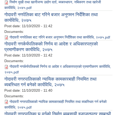
निर्माण मुखी तथा खानीजन्य उद्योग दर्ता, ब्यबस्थापन, नबिकरण तथा खारेजी
कार्यविधि, २०७५.pdf
गोदावरी नगर्पलिका बाट गरिने बजार अनुगमन निर्देशिका तथा
कार्यविधि, २०७५
Post date:
11/10/2020 - 11:42
Documents:
गोदावरी नगर्पलिका बाट गरिने बजार अनुगमन निर्देशिका तथा कार्यविधि, २०७५.pdf
गोदावरी नगर्कर्यपलिकको निर्णय वा आदेश र अधिकारपत्रको
प्रमाणीकरण कार्यविधि, २०७५
Post date:
11/10/2020 - 11:42
Documents:
गोदावरी नगर्कर्यपलिकको निर्णय वा आदेश र अधिकारपत्रको प्रमाणीकरण कार्यविधि,
२०७५.pdf
गोदावरी नगरपालिकाको न्यायिक कामकारबाही नियमित तथा
ब्यबस्थित गर्न बनेको कार्यविधि, २०७५
Post date:
11/10/2020 - 11:40
Documents:
गोदावरी नगरपालिकाको न्यायिक कामकारबाही नियमित तथा ब्यबस्थित गर्न बनेको
कार्यविधि, २०७५.pdf
गोदावरी नगरपालिका घ वर्गको निर्माण ब्यबसायी इजाजतपत्र सम्बन्धी