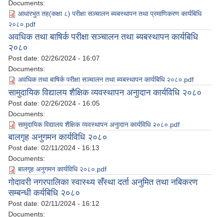
Documents:
आधारभुत तह(कक्षा ८) परीक्षा सञ्चालन ब्यबस्थापन तथा प्रमाणिकरण कार्यबिधि
२०८०.pdf
अवधिक तथा बाषिर्क परीक्षा सञ्चालन तथा ब्यबस्थापन कार्यबिधि
२०८०
Post date:
02/26/2024 - 16:07
Documents:
अवधिक तथा बाषिर्क परीक्षा सञ्चालन तथा ब्यबस्थापन कार्यबिधि २०८०.pdf
सामुदायिक विद्यालय शैक्षिक व्यवस्थापन अनुादान कार्यविधि २०८०
Post date:
02/26/2024 - 16:05
Documents:
सामुदायिक विद्यालय शैक्षिक व्यवस्थापन अनुादान कार्यविधि २०८०.pdf
बालगृह अनुगमन कार्यविधि २०८०
Post date:
02/11/2024 - 16:13
Documents:
बालगृह अनुगमन कार्यविधि २०८०.pdf
गोदावरी नगरपालिका स्वास्थ्य सँस्था दर्ता अनुमित तथा नबिकरण
सम्बन्धी कर्यबिधि २०८०
Post date:
02/11/2024 - 16:12
Documents: