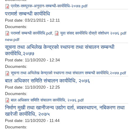
प्रदेश-समपूरक-अनुदान-सम्बन्धी-कार्यविधि-२०७७.pdf
परामर्श सम्बन्धी कार्यविधि
Post date:
03/21/2021 - 12:11
Documents:
परामर्श सम्बन्धी कार्यविधि.pdf
,
युवा संसद कार्यविधि दोस्रो संशोधन २०७६ pdf
new.pdf
सूचना तथा अभिलेख केन्द्रको स्थापना तथा संचालन सम्बन्धी
कार्यविधि,२०७७
Post date:
11/10/2020 - 12:34
Documents:
सूचना तथा अभिलेख केन्द्रको स्थापना तथा संचालन सम्बन्धी कार्यविधि,२०७७.pdf
बाल अधिकार समिति संचालन कार्यविधि, २०७६
Post date:
11/10/2020 - 12:25
Documents:
बाल अधिकार समिति संचालन कार्यविधि, २०७६.pdf
निर्माण मुखी तथा खानीजन्य उद्योग दर्ता, ब्यबस्थापन, नबिकरण तथा
खारेजी कार्यविधि, २०७५
Post date:
11/10/2020 - 11:44
Documents: