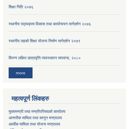
शिक्षा निति २०७६
स्थानीय पाठ्यक्रम विकास तथा कार्यान्वयन मार्गदर्शन २०७६
स्थानीय तहको शिक्षा योजना निर्माण मार्गदर्शन २०७९
विपन्न लक्षित छात्रवृत्ति व्यवस्थापन मापदण्ड, २०८०
more
महत्वपूर्ण लिंकहरु
मुख्यमन्त्री तथा मन्त्रीपरिसदको कार्यालय
आन्तरीक मामिला तथा कानुन मन्त्रालय
आर्थीक मामिला तथा योजना मन्त्रालय