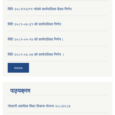
मिति २०८१/१२/११ गतेको कार्यपालिका बैठक निर्णय
मिति २०८१-०४-३१ को कार्यपालिका निर्णय
मिति २०८१-०५-१४ को कार्यपालिका निर्णय।
मिति २०८१-०६-०७ को कार्यपालिका निर्णय ।
more
पाठ्यक्रम
गोदावरी आवधिक शिक्षा विकास योजना २०८२/०८७