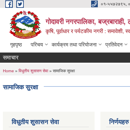
Skip to main content
०१-५५७२७९५, 
गोदावरी नगरपालिका, बज्रबाराही, 
कृषि, पूर्वाधार र पर्यटकीय नगरी : समावेशी, स्
गृहपृष्ठ
परिचय
कार्यक्रम तथा परियोजना
प्रतिवेदन
समाचार
You are here
Home
»
विधुतीय शुसासन सेवा
» सामाजिक सुरक्षा
सामाजिक सुरक्षा
विधुतीय शुसासन सेवा
निर्णयहरु