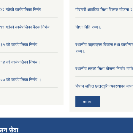
२ गतेको कार्यपालिका निर्णय
गोदावरी आवधिक शिक्षा विकास योजना
१ गतेको कार्यपालिका बैठक निर्णय
शिक्षा निति २०७६
१ को कार्यपालिका निर्णय
स्थानीय पाठ्यक्रम विकास तथा कार्यान्वय
२०७६
४ को कार्यपालिका निर्णय।
स्थानीय तहको शिक्षा योजना निर्माण मार्
७ को कार्यपालिका निर्णय ।
विपन्न लक्षित छात्रवृत्ति व्यवस्थापन म
more
ासन सेवा