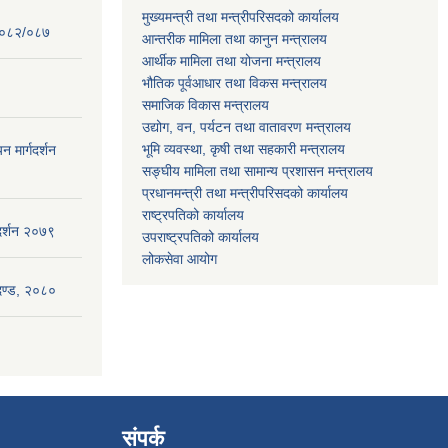
मुख्यमन्त्री तथा मन्त्रीपरिसदको कार्यालय
 २०८२/०८७
आन्तरीक मामिला तथा कानुन मन्त्रालय
आर्थीक मामिला तथा योजना मन्त्रालय
भौतिक पूर्वआधार तथा विकस मन्त्रालय
समाजिक विकास मन्त्रालय
उद्योग, वन, पर्यटन तथा वातावरण मन्त्रालय
भूमि व्यवस्था, कृषी तथा सहकारी मन्त्रालय
न मार्गदर्शन
सङ्घीय मामिला तथा सामान्य प्रशासन मन्त्रालय
प्रधानमन्त्री तथा मन्त्रीपरिसदको कार्यालय
राष्ट्रपतिको कार्यालय
गदर्शन २०७९
उपराष्ट्रपतिको कार्यालय
लोकसेवा आयोग
ापदण्ड, २०८०
संपर्क