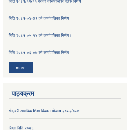
मिति २०८१/१२/११ गतेको कार्यपालिका बैठक निर्णय
मिति २०८१-०४-३१ को कार्यपालिका निर्णय
मिति २०८१-०५-१४ को कार्यपालिका निर्णय।
मिति २०८१-०६-०७ को कार्यपालिका निर्णय ।
more
पाठ्यक्रम
गोदावरी आवधिक शिक्षा विकास योजना २०८२/०८७
शिक्षा निति २०७६