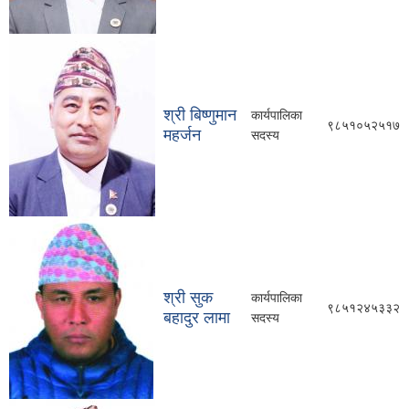
श्री बिष्णुमान
कार्यपालिका
९८५१०५२५१७
महर्जन
सदस्य
श्री सुक
कार्यपालिका
९८५१२४५३३२
बहादुर लामा
सदस्य