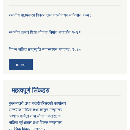
स्थानीय पाठ्यक्रम विकास तथा कार्यान्वयन मार्गदर्शन २०७६
स्थानीय तहको शिक्षा योजना निर्माण मार्गदर्शन २०७९
विपन्न लक्षित छात्रवृत्ति व्यवस्थापन मापदण्ड, २०८०
more
महत्वपूर्ण लिंकहरु
मुख्यमन्त्री तथा मन्त्रीपरिसदको कार्यालय
आन्तरीक मामिला तथा कानुन मन्त्रालय
आर्थीक मामिला तथा योजना मन्त्रालय
भौतिक पूर्वआधार तथा विकस मन्त्रालय
समाजिक विकास मन्त्रालय