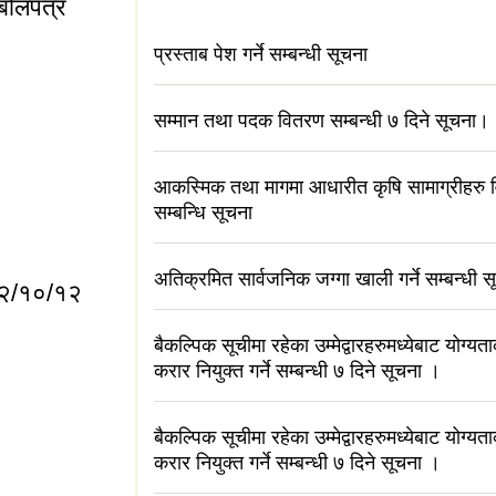
 बोलपत्र
प्रस्ताब पेश गर्ने सम्बन्धी सूचना
सम्मान तथा पदक वितरण सम्बन्धी ७ दिने सूचना।
आकस्मिक तथा मागमा आधारीत कृषि सामाग्रीहरु
सदेखि आशा नेपालसम्मको
सम्बन्धि सूचना
अतिक्रमित सार्वजनिक जग्गा खाली गर्ने सम्बन्धी 
०८२/१०/१२
बैकल्पिक सूचीमा रहेका उम्मेद्वारहरुमध्येबाट योग्य
करार नियुक्त गर्ने सम्बन्धी ७ दिने सूचना ।
बैकल्पिक सूचीमा रहेका उम्मेद्वारहरुमध्येबाट योग्य
करार नियुक्त गर्ने सम्बन्धी ७ दिने सूचना ।