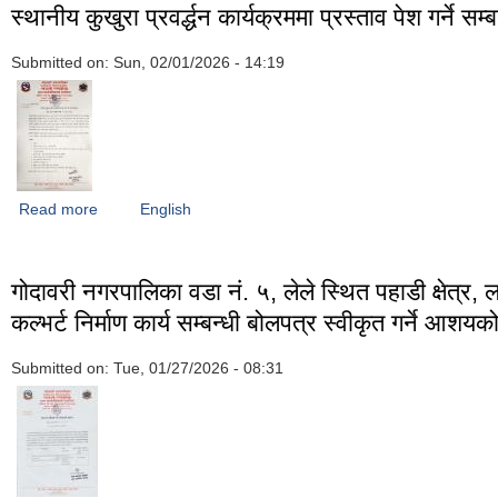
स्थानीय कुखुरा प्रवर्द्धन कार्यक्रममा प्रस्ताव पेश गर्ने सम
Submitted on:
Sun, 02/01/2026 - 14:19
Read more
about स्थानीय कुखुरा प्रवर्द्धन कार्यक्रममा प्रस्ताव पेश गर्ने सम्बन्धी सूच
English
गोदावरी नगरपालिका वडा नं. ५, लेले स्थित पहाडी क्षेत्र, 
कल्भर्ट निर्माण कार्य सम्बन्धी बोलपत्र स्वीकृत गर्ने आशय
Submitted on:
Tue, 01/27/2026 - 08:31