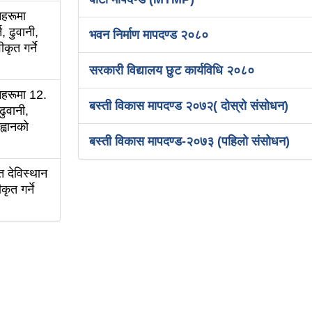
नहरूमा
 ढुवानी,
भवन निर्माण मापदण्ड २०८०
कृत गर्ने
सरकारी विद्यालय छुट कार्यविधि २०८०
नहरूमा 12.
बस्ती विकास मापदण्ड २०७२( दोस्रो संसोधन)
ुवानी,
्वानको
बस्ती विकास मापदण्ड-२०७३ (पहिलो संसोधन)
 देविस्थान
ृत गर्ने