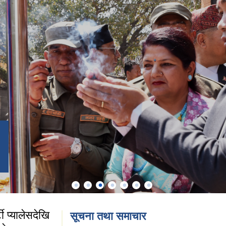
ी प्यालेसदेखि
सूचना तथा समाचार