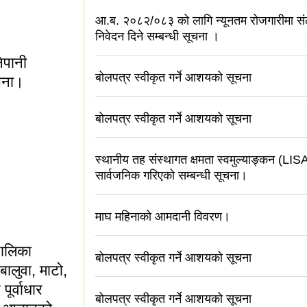
 गते लिइएको परीक्षाको
आ.ब. २०८२/०८३ को लागि न्यूनतम रोजगारीमा संल
निवेदन दिने सम्बन्धी सूचना ।
ेपानी
बोलपत्र स्वीकृत गर्ने आशयको सूचना
ूचना।
बोलपत्र स्वीकृत गर्ने आशयको सूचना
स्थानीय तह संस्थागत क्षमता स्वमुल्याङ्कन (LI
सार्वजनिक गरिएको सम्बन्धी सूचना।
जना कार्य सम्बन्धी
माघ महिनाको आमदानी विवरण।
पालिका
बोलपत्र स्वीकृत गर्ने आशयको सूचना
 बालुवा, माटो,
ूर्वाधार
बोलपत्र स्वीकृत गर्ने आशयको सूचना