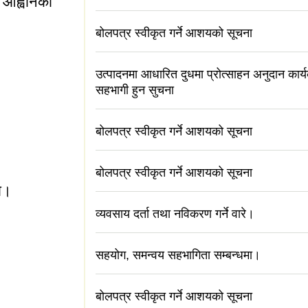
 आह्वानको
बोलपत्र स्वीकृत गर्ने आशयको सूचना
उत्पादनमा आधारित दुधमा प्रोत्साहन अनुदान कार्
सहभागी हुन सुचना
बोलपत्र स्वीकृत गर्ने आशयको सूचना
्रका स्वीकृत खानी
तिक स्रोतहरूको निकासी
्र आह्वानको सूचना।
बोलपत्र स्वीकृत गर्ने आशयको सूचना
मा।
व्यवसाय दर्ता तथा नविकरण गर्ने वारे।
सहयोग, समन्वय सहभागिता सम्बन्धमा।
बोलपत्र स्वीकृत गर्ने आशयको सूचना