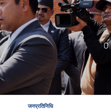
जनप्रतिनिधि