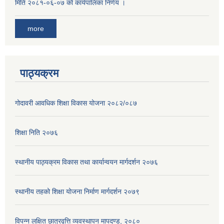
मिति २०८१-०६-०७ को कार्यपालिका निर्णय ।
more
पाठ्यक्रम
गोदावरी आवधिक शिक्षा विकास योजना २०८२/०८७
शिक्षा निति २०७६
स्थानीय पाठ्यक्रम विकास तथा कार्यान्वयन मार्गदर्शन २०७६
स्थानीय तहको शिक्षा योजना निर्माण मार्गदर्शन २०७९
विपन्न लक्षित छात्रवृत्ति व्यवस्थापन मापदण्ड, २०८०