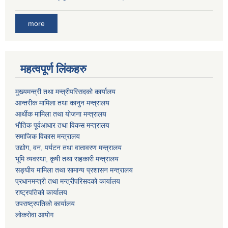
more
महत्वपूर्ण लिंकहरु
मुख्यमन्त्री तथा मन्त्रीपरिसदको कार्यालय
आन्तरीक मामिला तथा कानुन मन्त्रालय
आर्थीक मामिला तथा योजना मन्त्रालय
भौतिक पूर्वआधार तथा विकस मन्त्रालय
समाजिक विकास मन्त्रालय
उद्योग, वन, पर्यटन तथा वातावरण मन्त्रालय
भूमि व्यवस्था, कृषी तथा सहकारी मन्त्रालय
सङ्घीय मामिला तथा सामान्य प्रशासन मन्त्रालय
प्रधानमन्त्री तथा मन्त्रीपरिसदको कार्यालय
राष्ट्रपतिको कार्यालय
उपराष्ट्रपतिको कार्यालय
लोकसेवा आयोग