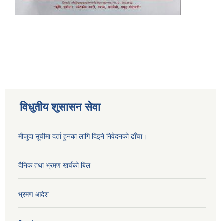
विधुतीय शुसासन सेवा
मौजुदा सूचीमा दर्ता हुनका लागि दिइने निवेदनको ढाँचा।
दैनिक तथा भ्रमण खर्चको बिल
भ्रमण आदेश