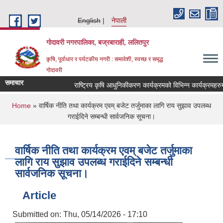
Skip to main content
English
नेपाली
गोदावरी नगरपालिका, बज्रबाराही, ललितपुर
कृषि, पूर्वाधार र पर्यटकीय नगरी : समावेशी, स्वच्छ र समृद्ध
गोदावरी
समाचार
You are here
Home
» वार्षिक नीति तथा कार्यक्रम एवम् बजेट तर्जुमाका लागि राय सुझाव उपलब्ध
गराईदिने सम्बन्धी सार्वजनिक सूचना।
वार्षिक नीति तथा कार्यक्रम एवम् बजेट तर्जुमाका
लागि राय सुझाव उपलब्ध गराईदिने सम्बन्धी
सार्वजनिक सूचना।
Article
Submitted on:
Thu, 05/14/2026 - 17:10