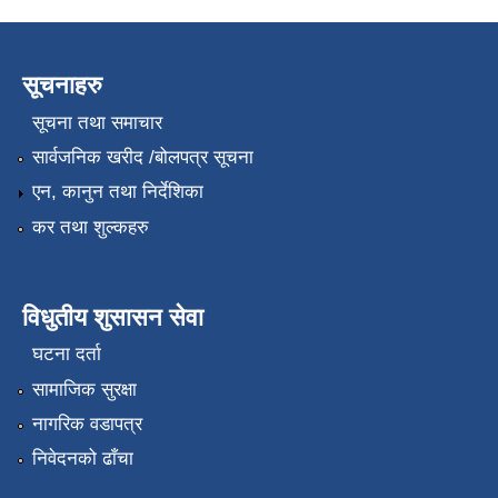
सूचनाहरु
सूचना तथा समाचार
सार्वजनिक खरीद /बोलपत्र सूचना
एन, कानुन तथा निर्देशिका
कर तथा शुल्कहरु
विधुतीय शुसासन सेवा
घटना दर्ता
सामाजिक सुरक्षा
नागरिक वडापत्र
निवेदनको ढाँचा