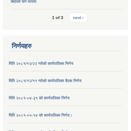
बिदाको माग फाराम
1 of 3
next ›
निर्णयहरु
मिति २०८१/१२/२२ गतेको कार्यपालिका निर्णय
मिति २०८१/१२/११ गतेको कार्यपालिका बैठक निर्णय
मिति २०८१-०४-३१ को कार्यपालिका निर्णय
मिति २०८१-०५-१४ को कार्यपालिका निर्णय।