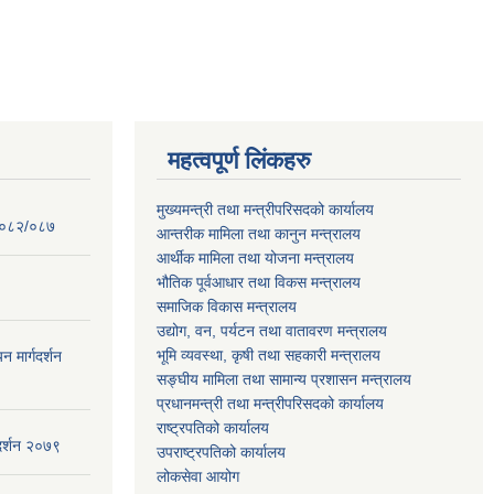
महत्वपूर्ण लिंकहरु
मुख्यमन्त्री तथा मन्त्रीपरिसदको कार्यालय
 २०८२/०८७
आन्तरीक मामिला तथा कानुन मन्त्रालय
आर्थीक मामिला तथा योजना मन्त्रालय
भौतिक पूर्वआधार तथा विकस मन्त्रालय
समाजिक विकास मन्त्रालय
उद्योग, वन, पर्यटन तथा वातावरण मन्त्रालय
भूमि व्यवस्था, कृषी तथा सहकारी मन्त्रालय
न मार्गदर्शन
सङ्घीय मामिला तथा सामान्य प्रशासन मन्त्रालय
प्रधानमन्त्री तथा मन्त्रीपरिसदको कार्यालय
राष्ट्रपतिको कार्यालय
गदर्शन २०७९
उपराष्ट्रपतिको कार्यालय
लोकसेवा आयोग