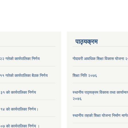
पाठ्यक्रम
२ गतेको कार्यपालिका निर्णय
गोदावरी आवधिक शिक्षा विकास योजना
१ गतेको कार्यपालिका बैठक निर्णय
शिक्षा निति २०७६
१ को कार्यपालिका निर्णय
स्थानीय पाठ्यक्रम विकास तथा कार्यान्वय
२०७६
४ को कार्यपालिका निर्णय।
स्थानीय तहको शिक्षा योजना निर्माण मार्
७ को कार्यपालिका निर्णय ।