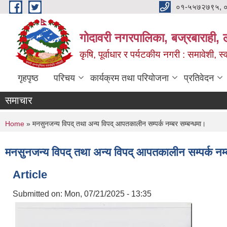
Skip to main content
०१-५५७२७९५, 
गोदावरी नगरपालिका, बज्रबाराही, 
कृषि, पूर्वाधार र पर्यटकीय नगरी : समावेशी, स्
गृहपृष्ठ
परिचय
कार्यक्रम तथा परियोजना
प्रतिवेदन
समाचार
You are here
Home
» मनसुनजन्य विपद् तथा अन्य विपद् आपतकालीन सम्पर्क नम्बर सम्बन्धमा।
मनसुनजन्य विपद् तथा अन्य विपद् आपतकालीन सम्पर्क नम्
Article
Submitted on:
Mon, 07/21/2025 - 13:35