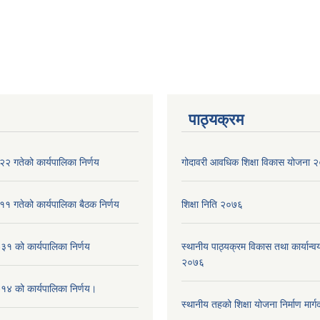
पाठ्यक्रम
२ गतेको कार्यपालिका निर्णय
गोदावरी आवधिक शिक्षा विकास योजना
१ गतेको कार्यपालिका बैठक निर्णय
शिक्षा निति २०७६
१ को कार्यपालिका निर्णय
स्थानीय पाठ्यक्रम विकास तथा कार्यान्वय
२०७६
४ को कार्यपालिका निर्णय।
स्थानीय तहको शिक्षा योजना निर्माण मार्