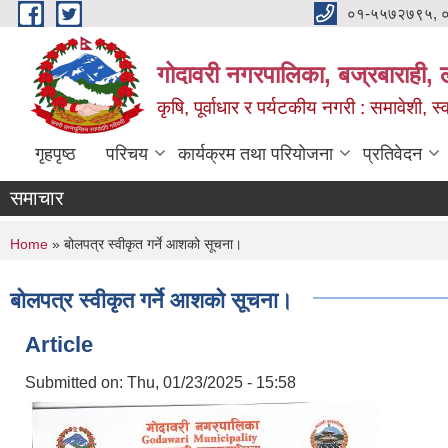
Skip to main content
०१-५५७२७९५, 
गोदावरी नगरपालिका, बज्रबाराही, 
कृषि, पूर्वाधार र पर्यटकीय नगरी : समावेशी, स्
गृहपृष्ठ
परिचय
कार्यक्रम तथा परियोजना
प्रतिवेदन
समाचार
You are here
Home
» बोलपत्र स्वीकृत गर्ने आशको सूचना।
बोलपत्र स्वीकृत गर्ने आशको सूचना।
Article
Submitted on:
Thu, 01/23/2025 - 15:58