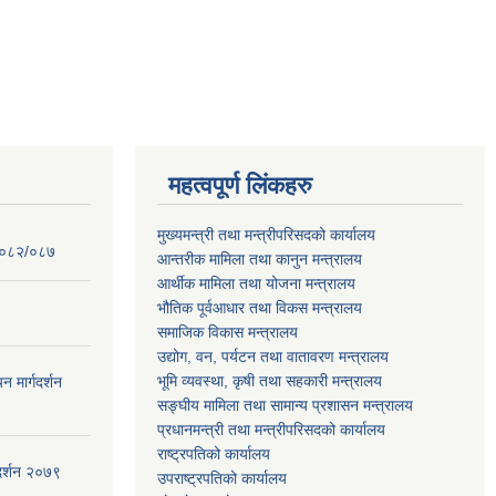
महत्वपूर्ण लिंकहरु
मुख्यमन्त्री तथा मन्त्रीपरिसदको कार्यालय
 २०८२/०८७
आन्तरीक मामिला तथा कानुन मन्त्रालय
आर्थीक मामिला तथा योजना मन्त्रालय
भौतिक पूर्वआधार तथा विकस मन्त्रालय
समाजिक विकास मन्त्रालय
उद्योग, वन, पर्यटन तथा वातावरण मन्त्रालय
भूमि व्यवस्था, कृषी तथा सहकारी मन्त्रालय
न मार्गदर्शन
सङ्घीय मामिला तथा सामान्य प्रशासन मन्त्रालय
प्रधानमन्त्री तथा मन्त्रीपरिसदको कार्यालय
राष्ट्रपतिको कार्यालय
गदर्शन २०७९
उपराष्ट्रपतिको कार्यालय