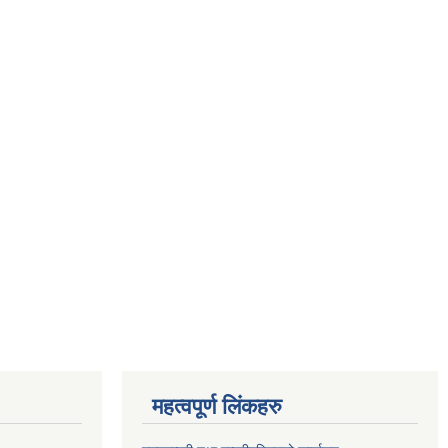
महत्वपूर्ण लिंकहरु