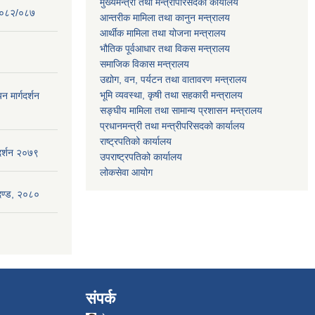
मुख्यमन्त्री तथा मन्त्रीपरिसदको कार्यालय
 २०८२/०८७
आन्तरीक मामिला तथा कानुन मन्त्रालय
आर्थीक मामिला तथा योजना मन्त्रालय
भौतिक पूर्वआधार तथा विकस मन्त्रालय
समाजिक विकास मन्त्रालय
उद्योग, वन, पर्यटन तथा वातावरण मन्त्रालय
भूमि व्यवस्था, कृषी तथा सहकारी मन्त्रालय
न मार्गदर्शन
सङ्घीय मामिला तथा सामान्य प्रशासन मन्त्रालय
प्रधानमन्त्री तथा मन्त्रीपरिसदको कार्यालय
राष्ट्रपतिको कार्यालय
गदर्शन २०७९
उपराष्ट्रपतिको कार्यालय
लोकसेवा आयोग
ापदण्ड, २०८०
संपर्क