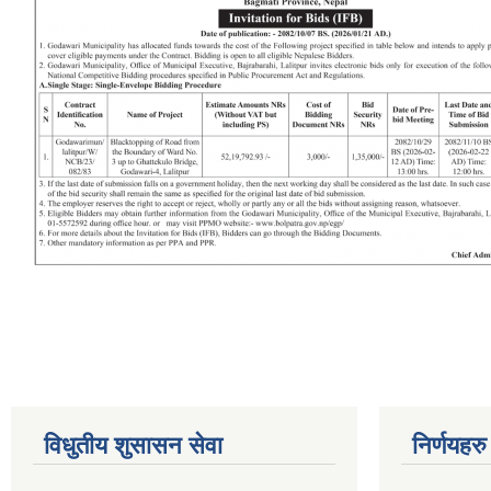
विधुतीय शुसासन सेवा
निर्णयहरु