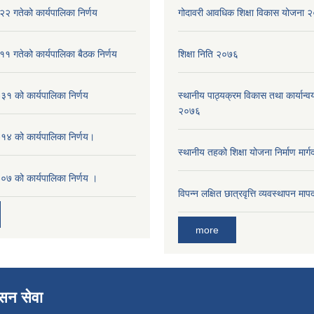
२ गतेको कार्यपालिका निर्णय
गोदावरी आवधिक शिक्षा विकास योजना
१ गतेको कार्यपालिका बैठक निर्णय
शिक्षा निति २०७६
१ को कार्यपालिका निर्णय
स्थानीय पाठ्यक्रम विकास तथा कार्यान्वय
२०७६
४ को कार्यपालिका निर्णय।
स्थानीय तहको शिक्षा योजना निर्माण मार्
७ को कार्यपालिका निर्णय ।
विपन्न लक्षित छात्रवृत्ति व्यवस्थापन म
more
ासन सेवा