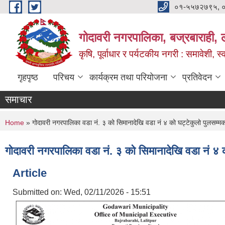
Skip to main content
०१-५५७२७९५, 
गोदावरी नगरपालिका, बज्रबाराही, 
कृषि, पूर्वाधार र पर्यटकीय नगरी : समावेशी, स्
गृहपृष्ठ
परिचय
कार्यक्रम तथा परियोजना
प्रतिवेदन
समाचार
You are here
Home
» गोदावरी नगरपालिका वडा नं. ३ को सिमानादेखि वडा नं ४ को घट्टेकुलो पुलसम्मक
गोदावरी नगरपालिका वडा नं. ३ को सिमानादेखि वडा नं ४ 
Article
Submitted on:
Wed, 02/11/2026 - 15:51