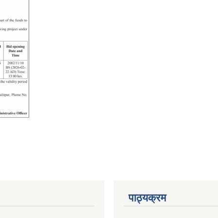
पाठ्यक्रम