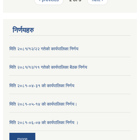
निर्णयहरु
मिति २०८१/१२/२२ गतेको कार्यपालिका निर्णय
मिति २०८१/१२/११ गतेको कार्यपालिका बैठक निर्णय
मिति २०८१-०४-३१ को कार्यपालिका निर्णय
मिति २०८१-०५-१४ को कार्यपालिका निर्णय।
मिति २०८१-०६-०७ को कार्यपालिका निर्णय ।
more