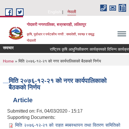
Skip to main content
English
नेपाली
गोदावरी नगरपालिका, बज्रबाराही, ललितपुर
कृषि, पूर्वाधार र पर्यटकीय नगरी : समावेशी, स्वच्छ र समृद्ध
गोदावरी
समाचार
You are here
Home
» मिति २०७६-१२-२१ को नगर कार्यपालिकाको बैठकको निर्णय
मिति २०७६-१२-२१ को नगर कार्यपालिकाको
बैठकको निर्णय
Article
Submitted on:
Fri, 04/03/2020 - 15:17
Supporting Documents:
मिति २०७६-१२-२१ को राहत ब्यबस्थापन तथा वितरण समितिको