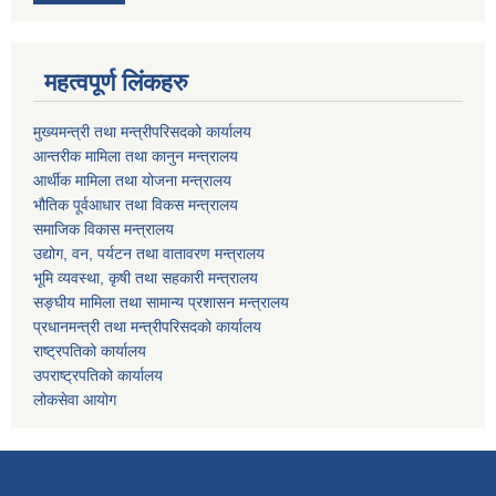
महत्वपूर्ण लिंकहरु
मुख्यमन्त्री तथा मन्त्रीपरिसदको कार्यालय
आन्तरीक मामिला तथा कानुन मन्त्रालय
आर्थीक मामिला तथा योजना मन्त्रालय
भौतिक पूर्वआधार तथा विकस मन्त्रालय
समाजिक विकास मन्त्रालय
उद्योग, वन, पर्यटन तथा वातावरण मन्त्रालय
भूमि व्यवस्था, कृषी तथा सहकारी मन्त्रालय
सङ्घीय मामिला तथा सामान्य प्रशासन मन्त्रालय
प्रधानमन्त्री तथा मन्त्रीपरिसदको कार्यालय
राष्ट्रपतिको कार्यालय
उपराष्ट्रपतिको कार्यालय
लोकसेवा आयोग