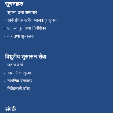
सूचनाहरु
सूचना तथा समाचार
सार्वजनिक खरीद /बोलपत्र सूचना
एन, कानुन तथा निर्देशिका
कर तथा शुल्कहरु
विधुतीय शुसासन सेवा
घटना दर्ता
सामाजिक सुरक्षा
नागरिक वडापत्र
निवेदनको ढाँचा
संपर्क