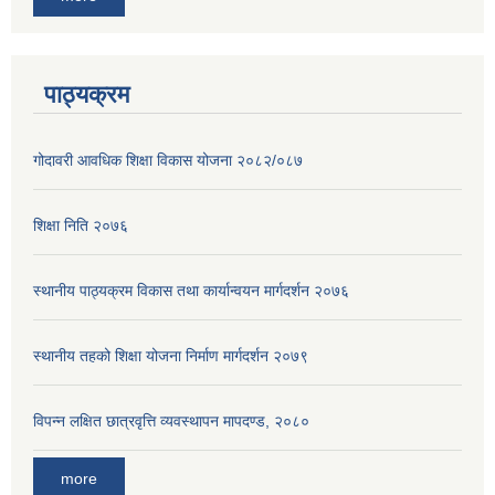
पाठ्यक्रम
गोदावरी आवधिक शिक्षा विकास योजना २०८२/०८७
शिक्षा निति २०७६
स्थानीय पाठ्यक्रम विकास तथा कार्यान्वयन मार्गदर्शन २०७६
स्थानीय तहको शिक्षा योजना निर्माण मार्गदर्शन २०७९
विपन्न लक्षित छात्रवृत्ति व्यवस्थापन मापदण्ड, २०८०
more