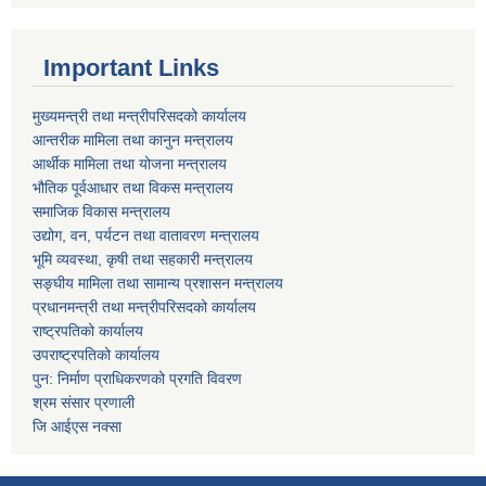
Important Links
मुख्यमन्त्री तथा मन्त्रीपरिसदको कार्यालय
आन्तरीक मामिला तथा कानुन मन्त्रालय
आर्थीक मामिला तथा योजना मन्त्रालय
भौतिक पूर्वआधार तथा विकस मन्त्रालय
समाजिक विकास मन्त्रालय
उद्योग, वन, पर्यटन तथा वातावरण मन्त्रालय
भूमि व्यवस्था, कृषी तथा सहकारी मन्त्रालय
सङ्घीय मामिला तथा सामान्य प्रशासन मन्त्रालय
प्रधानमन्त्री तथा मन्त्रीपरिसदको कार्यालय
राष्ट्रपतिको कार्यालय
उपराष्ट्रपतिको कार्यालय
पुन: निर्माण प्राधिकरणको प्रगति विवरण
श्रम संसार प्रणाली
जि आईएस नक्सा