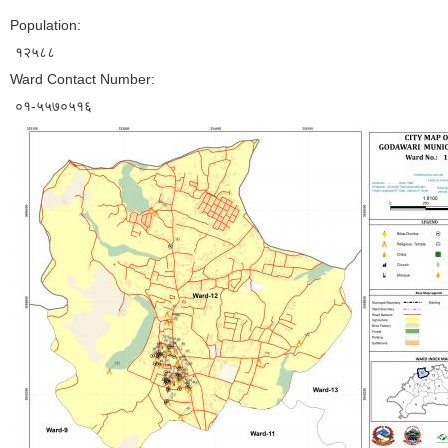
Population:
१२५८८
Ward Contact Number:
०१-५५७०५१६