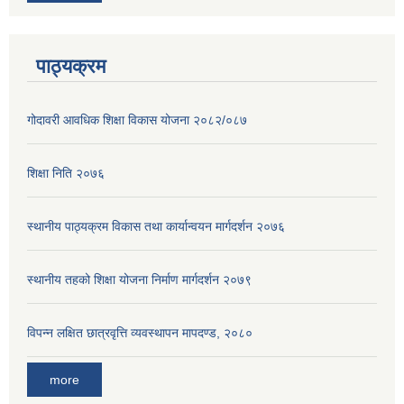
पाठ्यक्रम
गोदावरी आवधिक शिक्षा विकास योजना २०८२/०८७
शिक्षा निति २०७६
स्थानीय पाठ्यक्रम विकास तथा कार्यान्वयन मार्गदर्शन २०७६
स्थानीय तहको शिक्षा योजना निर्माण मार्गदर्शन २०७९
विपन्न लक्षित छात्रवृत्ति व्यवस्थापन मापदण्ड, २०८०
more