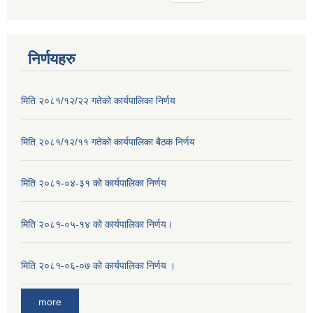
निर्णयहरु
मिति २०८१/१२/२२ गतेको कार्यपालिका निर्णय
मिति २०८१/१२/११ गतेको कार्यपालिका बैठक निर्णय
मिति २०८१-०४-३१ को कार्यपालिका निर्णय
मिति २०८१-०५-१४ को कार्यपालिका निर्णय।
मिति २०८१-०६-०७ को कार्यपालिका निर्णय ।
more