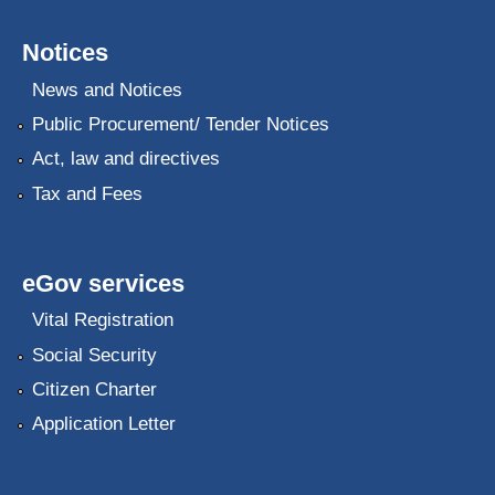
Notices
News and Notices
Public Procurement/ Tender Notices
Act, law and directives
Tax and Fees
eGov services
Vital Registration
Social Security
Citizen Charter
Application Letter