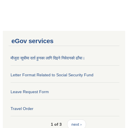
eGov services
मौजुदा सूचीमा दर्ता हुनका लागि दिइने निवेदनको ढाँचा।
Letter Format Related to Social Security Fund
Leave Request Form
Travel Order
1 of 3
next ›