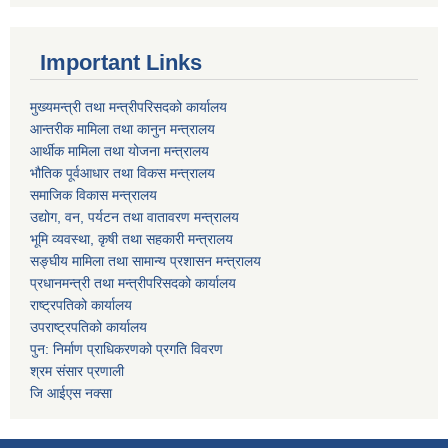
Important Links
मुख्यमन्त्री तथा मन्त्रीपरिसदको कार्यालय
आन्तरीक मामिला तथा कानुन मन्त्रालय
आर्थीक मामिला तथा योजना मन्त्रालय
भौतिक पूर्वआधार तथा विकस मन्त्रालय
समाजिक विकास मन्त्रालय
उद्योग, वन, पर्यटन तथा वातावरण मन्त्रालय
भूमि व्यवस्था, कृषी तथा सहकारी मन्त्रालय
सङ्घीय मामिला तथा सामान्य प्रशासन मन्त्रालय
प्रधानमन्त्री तथा मन्त्रीपरिसदको कार्यालय
राष्ट्रपतिको कार्यालय
उपराष्ट्रपतिको कार्यालय
पुन: निर्माण प्राधिकरणको प्रगति विवरण
श्रम संसार प्रणाली
जि आईएस नक्सा