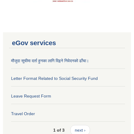
eGov services
मौजुदा सूचीमा दर्ता हुनका लागि दिइने निवेदनको ढाँचा।
Letter Format Related to Social Security Fund
Leave Request Form
Travel Order
1 of 3
next ›