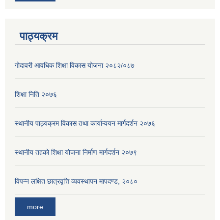
पाठ्यक्रम
गोदावरी आवधिक शिक्षा विकास योजना २०८२/०८७
शिक्षा निति २०७६
स्थानीय पाठ्यक्रम विकास तथा कार्यान्वयन मार्गदर्शन २०७६
स्थानीय तहको शिक्षा योजना निर्माण मार्गदर्शन २०७९
विपन्न लक्षित छात्रवृत्ति व्यवस्थापन मापदण्ड, २०८०
more