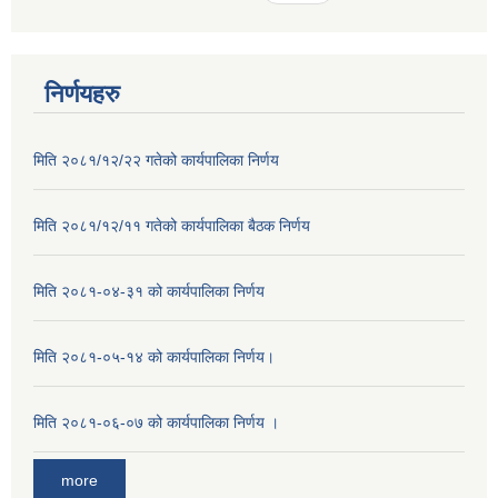
निर्णयहरु
मिति २०८१/१२/२२ गतेको कार्यपालिका निर्णय
मिति २०८१/१२/११ गतेको कार्यपालिका बैठक निर्णय
मिति २०८१-०४-३१ को कार्यपालिका निर्णय
मिति २०८१-०५-१४ को कार्यपालिका निर्णय।
मिति २०८१-०६-०७ को कार्यपालिका निर्णय ।
more