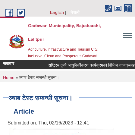
Skip to main content
English
नेपाली
Godawari Municipality, Bajrabarahi,
Lalitpur
Agriculture, Infrastructure and Tourism City:
Inclusive, Clean and Prosperous Godavari
समाचार
You are here
Home
» ल्याब टेस्ट सम्बन्धी सूचना।
ल्याब टेस्ट सम्बन्धी सूचना।
Article
Submitted on:
Thu, 02/16/2023 - 12:41