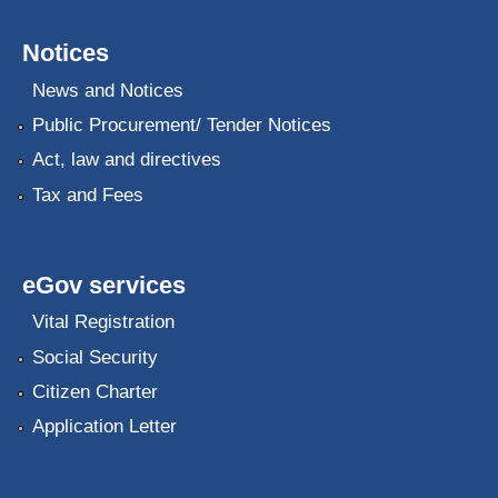
Notices
News and Notices
Public Procurement/ Tender Notices
Act, law and directives
Tax and Fees
eGov services
Vital Registration
Social Security
Citizen Charter
Application Letter