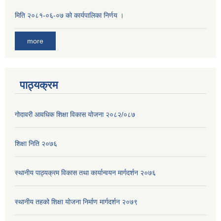
मिति २०८१-०६-०७ को कार्यपालिका निर्णय ।
more
पाठ्यक्रम
गोदावरी आवधिक शिक्षा विकास योजना २०८२/०८७
शिक्षा निति २०७६
स्थानीय पाठ्यक्रम विकास तथा कार्यान्वयन मार्गदर्शन २०७६
स्थानीय तहको शिक्षा योजना निर्माण मार्गदर्शन २०७९