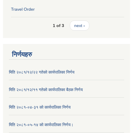
Travel Order
1 of 3
next ›
निर्णयहरु
मिति २०८१/१२/२२ गतेको कार्यपालिका निर्णय
मिति २०८१/१२/११ गतेको कार्यपालिका बैठक निर्णय
मिति २०८१-०४-३१ को कार्यपालिका निर्णय
मिति २०८१-०५-१४ को कार्यपालिका निर्णय।