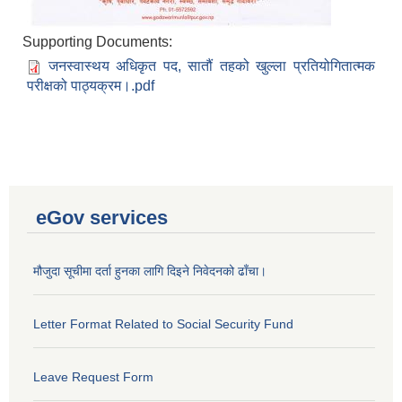
Supporting Documents:
जनस्वास्थय अधिकृत पद, सातौं तहको खुल्ला प्रतियोगितात्मक
परीक्षको पाठ्यक्रम।.pdf
eGov services
मौजुदा सूचीमा दर्ता हुनका लागि दिइने निवेदनको ढाँचा।
Letter Format Related to Social Security Fund
Leave Request Form