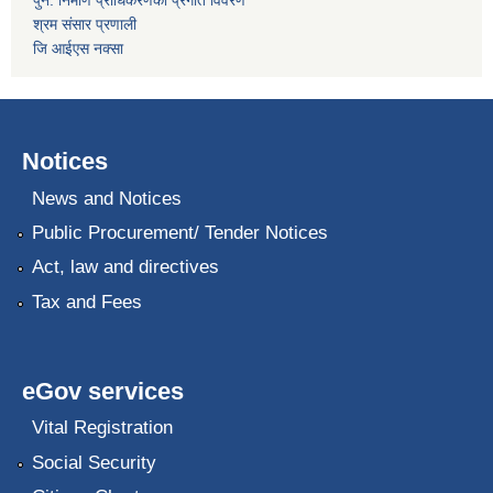
पुन: निर्माण प्राधिकरणको प्रगति विवरण
श्रम संसार प्रणाली
जि आईएस नक्सा
Notices
News and Notices
Public Procurement/ Tender Notices
Act, law and directives
Tax and Fees
eGov services
Vital Registration
Social Security