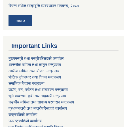
विपन्न लक्षित छात्रवृत्ति व्यवस्थापन मापदण्ड, २०८०
more
Important Links
मुख्यमन्त्री तथा मन्त्रीपरिसदको कार्यालय
आन्तरीक मामिला तथा कानुन मन्त्रालय
आर्थीक मामिला तथा योजना मन्त्रालय
भौतिक पूर्वआधार तथा विकस मन्त्रालय
समाजिक विकास मन्त्रालय
उद्योग, वन, पर्यटन तथा वातावरण मन्त्रालय
भूमि व्यवस्था, कृषी तथा सहकारी मन्त्रालय
सङ्घीय मामिला तथा सामान्य प्रशासन मन्त्रालय
प्रधानमन्त्री तथा मन्त्रीपरिसदको कार्यालय
राष्ट्रपतिको कार्यालय
उपराष्ट्रपतिको कार्यालय