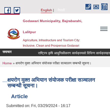
Skip to main content
English
नेपाली
Godawari Municipality, Bajrabarahi,
Lalitpur
Agriculture, Infrastructure and Tourism City:
Inclusive, Clean and Prosperous Godavari
समाचार
You are here
Home
» क्षयरोग मुक्त अभियान संयोजक परीक्षा सञ्चालन सम्बन्धी सूचना।
क्षयरोग मुक्त अभियान संयोजक परीक्षा सञ्चालन
सम्बन्धी सूचना।
Article
Submitted on:
Fri, 03/29/2024 - 16:17