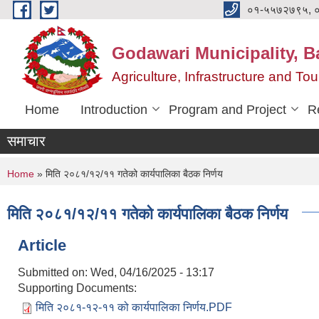
Skip to main content
०१-५५७२७९५, 
Godawari Municipality, Ba
Agriculture, Infrastructure and T
Home
Introduction
Program and Project
R
समाचार
You are here
Home
» मिति २०८१/१२/११ गतेको कार्यपालिका बैठक निर्णय
मिति २०८१/१२/११ गतेको कार्यपालिका बैठक निर्णय
Article
Submitted on:
Wed, 04/16/2025 - 13:17
Supporting Documents:
मिति २०८१-१२-११ को कार्यपालिका निर्णय.PDF