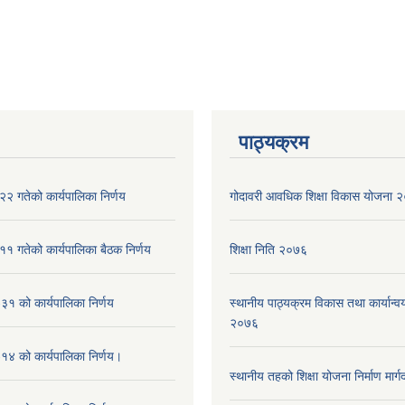
पाठ्यक्रम
२ गतेको कार्यपालिका निर्णय
गोदावरी आवधिक शिक्षा विकास योजना
१ गतेको कार्यपालिका बैठक निर्णय
शिक्षा निति २०७६
१ को कार्यपालिका निर्णय
स्थानीय पाठ्यक्रम विकास तथा कार्यान्वय
२०७६
४ को कार्यपालिका निर्णय।
स्थानीय तहको शिक्षा योजना निर्माण मार्