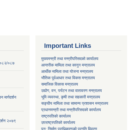
Important Links
मुख्यमन्त्री तथा मन्त्रीपरिसदको कार्यालय
 २०८२/०८७
आन्तरीक मामिला तथा कानुन मन्त्रालय
आर्थीक मामिला तथा योजना मन्त्रालय
भौतिक पूर्वआधार तथा विकस मन्त्रालय
समाजिक विकास मन्त्रालय
उद्योग, वन, पर्यटन तथा वातावरण मन्त्रालय
भूमि व्यवस्था, कृषी तथा सहकारी मन्त्रालय
न मार्गदर्शन
सङ्घीय मामिला तथा सामान्य प्रशासन मन्त्रालय
प्रधानमन्त्री तथा मन्त्रीपरिसदको कार्यालय
राष्ट्रपतिको कार्यालय
गदर्शन २०७९
उपराष्ट्रपतिको कार्यालय
पुन: निर्माण प्राधिकरणको प्रगति विवरण